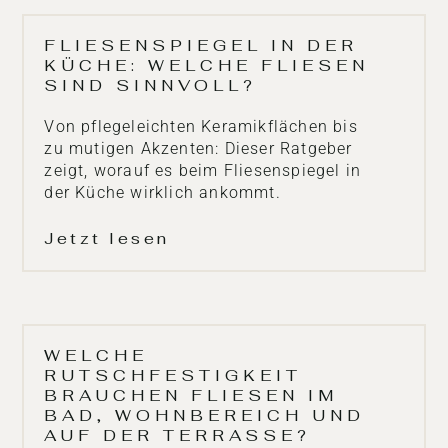
FLIESENSPIEGEL IN DER
KÜCHE: WELCHE FLIESEN
SIND SINNVOLL?
Von pflegeleichten Keramikflächen bis
zu mutigen Akzenten: Dieser Ratgeber
zeigt, worauf es beim Fliesenspiegel in
der Küche wirklich ankommt.
Jetzt lesen
WELCHE
RUTSCHFESTIGKEIT
BRAUCHEN FLIESEN IM
BAD, WOHNBEREICH UND
AUF DER TERRASSE?