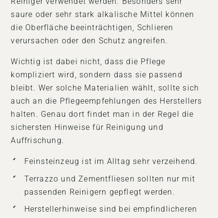
Reiniger verwendet werden. Besonders sehr
saure oder sehr stark alkalische Mittel können
die Oberfläche beeinträchtigen, Schlieren
verursachen oder den Schutz angreifen.
Wichtig ist dabei nicht, dass die Pflege
kompliziert wird, sondern dass sie passend
bleibt. Wer solche Materialien wählt, sollte sich
auch an die Pflegeempfehlungen des Herstellers
halten. Genau dort findet man in der Regel die
sichersten Hinweise für Reinigung und
Auffrischung.
Feinsteinzeug ist im Alltag sehr verzeihend.
Terrazzo und Zementfliesen sollten nur mit
passenden Reinigern gepflegt werden.
Herstellerhinweise sind bei empfindlicheren