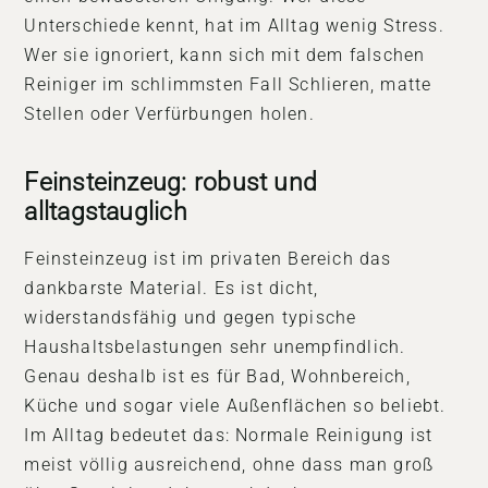
Unterschiede kennt, hat im Alltag wenig Stress.
Wer sie ignoriert, kann sich mit dem falschen
Reiniger im schlimmsten Fall Schlieren, matte
Stellen oder Verfürbungen holen.
Feinsteinzeug: robust und
alltagstauglich
Feinsteinzeug ist im privaten Bereich das
dankbarste Material. Es ist dicht,
widerstandsfähig und gegen typische
Haushaltsbelastungen sehr unempfindlich.
Genau deshalb ist es für Bad, Wohnbereich,
Küche und sogar viele Außenflächen so beliebt.
Im Alltag bedeutet das: Normale Reinigung ist
meist völlig ausreichend, ohne dass man groß