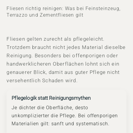
Fliesen richtig reinigen: Was bei Feinsteinzeug,
Terrazzo und Zementfliesen gilt
Fliesen gelten zurecht als pflegeleicht.
Trotzdem braucht nicht jedes Material dieselbe
Reinigung. Besonders bei offenporigen oder
handwerklicheren Oberflächen lohnt sich ein
genauerer Blick, damit aus guter Pflege nicht
versehentlich Schaden wird.
Pflegelogik statt Reinigungsmythen
Je dichter die Oberfläche, desto
unkomplizierter die Pflege. Bei offenporigen
Materialien gilt: sanft und systematisch.