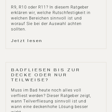
R9, R10 oder R11? In diesem Ratgeber
erklären wir, welche Rutschfestigkeit in
welchen Bereichen sinnvoll ist und
worauf Sie bei der Auswahl achten
sollten.
Jetzt lesen
BADFLIESEN BIS ZUR
DECKE ODER NUR
TEILWEISE?
Muss im Bad heute noch alles voll
verfliest werden? Dieser Ratgeber zeigt,
wann Teilverfliesung sinnvoll ist und
wann eine deckenhohe Lösung besser