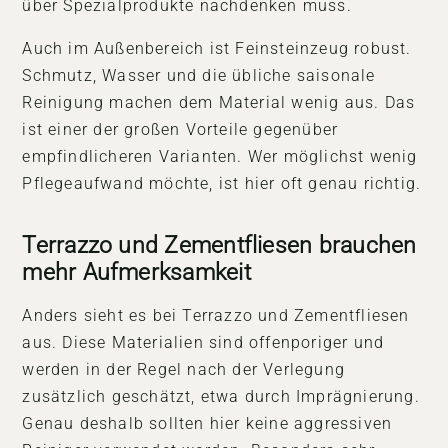
über Spezialprodukte nachdenken muss.
Auch im Außenbereich ist Feinsteinzeug robust.
Schmutz, Wasser und die übliche saisonale
Reinigung machen dem Material wenig aus. Das
ist einer der großen Vorteile gegenüber
empfindlicheren Varianten. Wer möglichst wenig
Pflegeaufwand möchte, ist hier oft genau richtig.
Terrazzo und Zementfliesen brauchen
mehr Aufmerksamkeit
Anders sieht es bei Terrazzo und Zementfliesen
aus. Diese Materialien sind offenporiger und
werden in der Regel nach der Verlegung
zusätzlich geschätzt, etwa durch Imprägnierung.
Genau deshalb sollten hier keine aggressiven