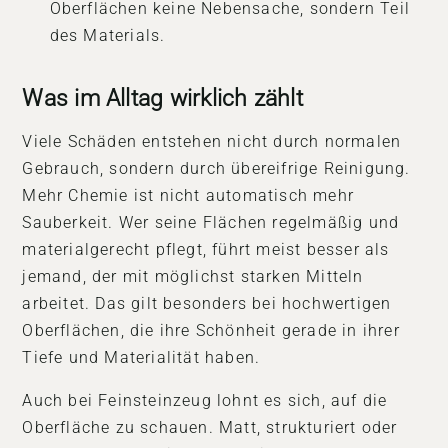
Oberflächen keine Nebensache, sondern Teil
des Materials.
Was im Alltag wirklich zählt
Viele Schäden entstehen nicht durch normalen
Gebrauch, sondern durch übereifrige Reinigung.
Mehr Chemie ist nicht automatisch mehr
Sauberkeit. Wer seine Flächen regelmäßig und
materialgerecht pflegt, führt meist besser als
jemand, der mit möglichst starken Mitteln
arbeitet. Das gilt besonders bei hochwertigen
Oberflächen, die ihre Schönheit gerade in ihrer
Tiefe und Materialität haben.
Auch bei Feinsteinzeug lohnt es sich, auf die
Oberfläche zu schauen. Matt, strukturiert oder