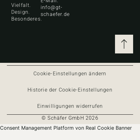
E-Mail:
Vielfalt.
info@gt-
Design.
schaefer.de
Besonderes.
Cookie-Einstellungen ändern
Historie der Cookie-Einstellungen
Einwilligungen widerrufen
© Schäfer GmbH 2026
Consent Management Platform von Real Cookie Banner