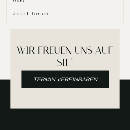
wirkt.
Jetzt lesen
WIR FREUEN UNS AUF
SIE!
TERMIN VEREINBAREN