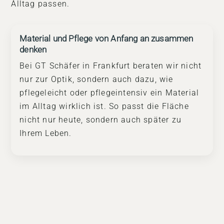
Alltag passen.
Material und Pflege von Anfang an zusammen
denken
Bei GT Schäfer in Frankfurt beraten wir nicht
nur zur Optik, sondern auch dazu, wie
pflegeleicht oder pflegeintensiv ein Material
im Alltag wirklich ist. So passt die Fläche
nicht nur heute, sondern auch später zu
Ihrem Leben.