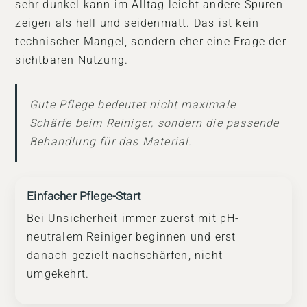
sehr dunkel kann im Alltag leicht andere Spuren
zeigen als hell und seidenmatt. Das ist kein
technischer Mangel, sondern eher eine Frage der
sichtbaren Nutzung.
Gute Pflege bedeutet nicht maximale
Schärfe beim Reiniger, sondern die passende
Behandlung für das Material.
Einfacher Pflege-Start
Bei Unsicherheit immer zuerst mit pH-
neutralem Reiniger beginnen und erst
danach gezielt nachschärfen, nicht
umgekehrt.