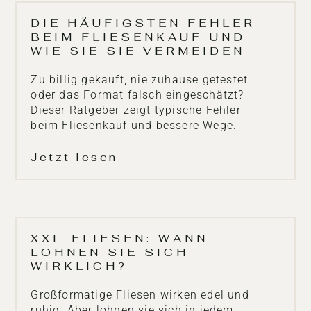
DIE HÄUFIGSTEN FEHLER
BEIM FLIESENKAUF UND
WIE SIE SIE VERMEIDEN
Zu billig gekauft, nie zuhause getestet
oder das Format falsch eingeschätzt?
Dieser Ratgeber zeigt typische Fehler
beim Fliesenkauf und bessere Wege.
Jetzt lesen
XXL-FLIESEN: WANN
LOHNEN SIE SICH
WIRKLICH?
Großformatige Fliesen wirken edel und
ruhig. Aber lohnen sie sich in jedem