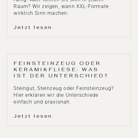
Raum? Wir zeigen, wann XXL-Formate
wirklich Sinn machen.
Jetzt lesen
FEINSTEINZEUG ODER
KERAMIKFLIESE: WAS
IST DER UNTERSCHIED?
Steingut, Steinzeug oder Feinsteinzeug?
Hier erklären wir die Unterschiede
einfach und praxisnah.
Jetzt lesen