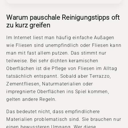
Warum pauschale Reinigungstipps oft
zu kurz greifen
Im Internet liest man häufig einfache Außagen
wie Fliesen sind unempfindlich oder Fliesen kann
man mit fast allem putzen. Das stimmt nur
teilweise. Bei sehr dichten keramischen
Oberflächen ist die
Pflege von Fliesen im Alltag
tatsächlich entspannt. Sobald aber Terrazzo,
Zementfliesen, Naturmaterialien oder
impregnierte Oberflächen ins Spiel kommen,
gelten andere Regeln.
Das bedeutet nicht, dass empfindlichere
Materialien problematisch sind. Sie brauchen nur
einen bewussteren Umgang. Wer diese