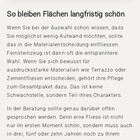
So bleiben Flächen langfristig schön
Wenn Sie bei der Auswahl schon wissen, dass
Sie möglichst wenig Aufwand möchten, sollte
das in die Materialentscheidung einfliessen.
Feinsteinzeug ist dann oft die entspanntere
Wahl. Wenn Sie sich bewusst für
ausdrucksstarke Materialien wie Terrazzo oder
Zementfliesen entscheiden, gehört ihre Pflege
zum Gesamtpaket dazu. Das ist keine
Schwachstelle, sondern Teil ihres Charakters.
In der Beratung sollte genau darüber offen
gesprochen werden. Denn eine Fliese ist nicht
nur im ersten Moment schön, sondern muss auch
in drei, fünf oder zehn Jahren noch zu Ihrem